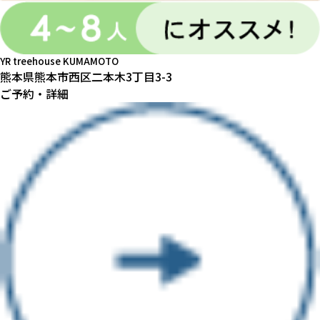
YR
treehouse KUMAMOTO
熊本県熊本市西区二本木3丁目3-3
ご予約・詳細