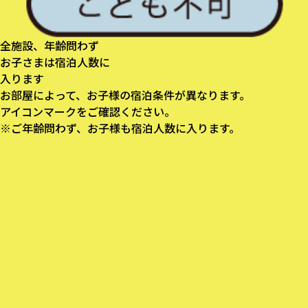
全施設、年齢問わず
お子さまは宿泊人数に
入ります
お部屋によって、お子様の宿泊条件が異なります。
アイコンマークをご確認ください。
※ご年齢問わず、お子様も宿泊人数に入ります。