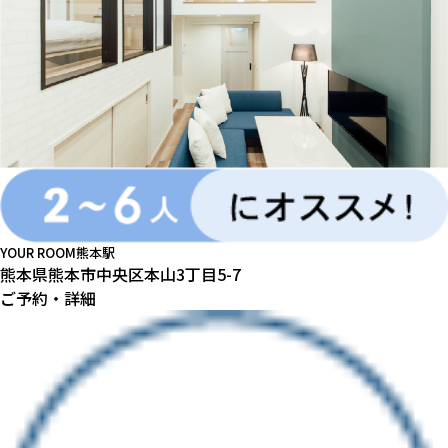
YOUR ROOM熊本駅
熊本県熊本市中央区本山3丁目5-7
ご予約・詳細