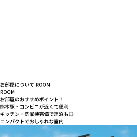
お部屋について
ROOM
ROOM
お部屋のおすすめポイント！
熊本駅・コンビニが近くて便利
キッチン・洗濯機完備で連泊も◎
コンパクトでおしゃれな室内