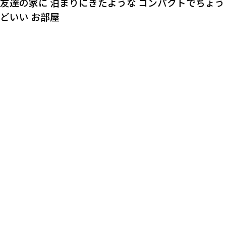
友達の家に
泊まりにきたような
コンパクトでちょう
どいい
お部屋